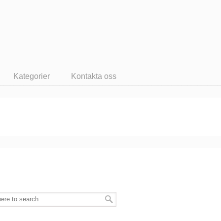
Kategorier
Kontakta oss