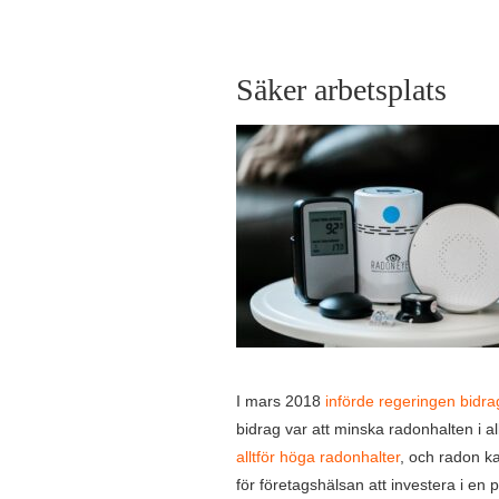
Säker arbetsplats
I mars 2018
införde regeringen bidrag
bidrag var att minska radonhalten i 
alltför höga radonhalter
, och radon ka
för företagshälsan att investera i en 