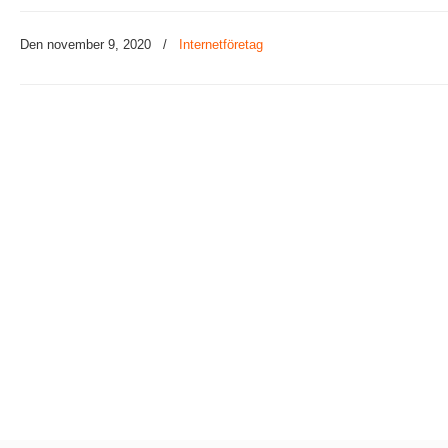
Den november 9, 2020
/
Internetföretag