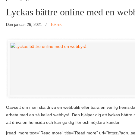
Lyckas bättre online med en web
Den januari 26, 2021
/
Teknik
Oavsett om man ska driva en webbutik eller bara en vanlig hemsida 
arbeta med en så kallad webbyrå. Den hjälper dig att lyckas bättre
att driva en hemsida och kan ge dig fler och nöjdare kunder.
[read_more text="Read more" title="Read more" url="https://adru.se