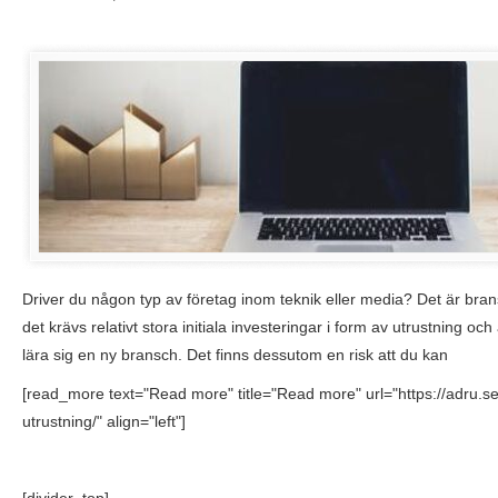
Driver du någon typ av företag inom teknik eller media? Det är bra
det krävs relativt stora initiala investeringar i form av utrustning och 
lära sig en ny bransch. Det finns dessutom en risk att du kan
[read_more text="Read more" title="Read more" url="https://adru.se/
utrustning/" align="left"]